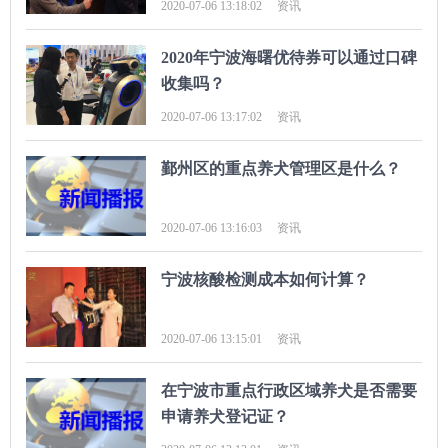
2020-07-06 13:18:02
资讯
2020年宁波海曙优待券可以通过口碑
收集吗？
2020-07-06 13:17:02
资讯
鄞州区的重点养犬管理区是什么？
2020-07-06 13:16:03
资讯
宁波核酸检测成本如何计算？
2020-07-06 13:15:01
资讯
在宁波市重点行政区域养犬是否需要
申请养犬登记证？