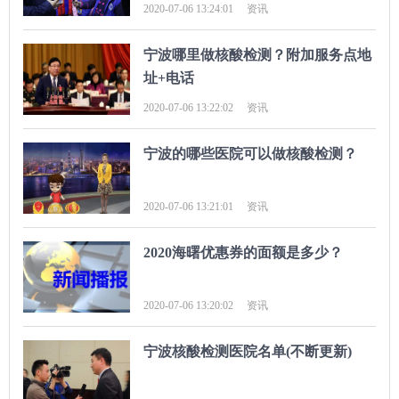
2020-07-06 13:24:01
资讯
宁波哪里做核酸检测？附加服务点地
址+电话
2020-07-06 13:22:02
资讯
宁波的哪些医院可以做核酸检测？
2020-07-06 13:21:01
资讯
2020海曙优惠券的面额是多少？
2020-07-06 13:20:02
资讯
宁波核酸检测医院名单(不断更新)