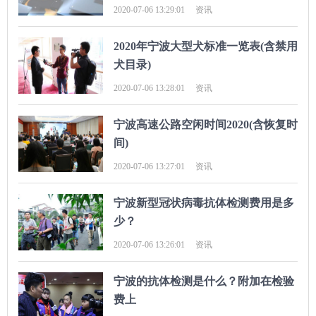
2020-07-06 13:29:01
资讯
2020年宁波大型犬标准一览表(含禁用
犬目录)
2020-07-06 13:28:01
资讯
宁波高速公路空闲时间2020(含恢复时
间)
2020-07-06 13:27:01
资讯
宁波新型冠状病毒抗体检测费用是多
少？
2020-07-06 13:26:01
资讯
宁波的抗体检测是什么？附加在检验
费上