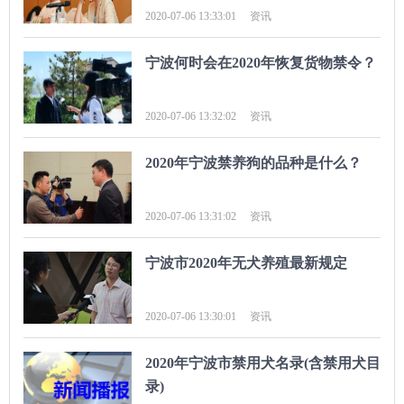
2020-07-06 13:33:01
资讯
宁波何时会在2020年恢复货物禁令？
2020-07-06 13:32:02
资讯
2020年宁波禁养狗的品种是什么？
2020-07-06 13:31:02
资讯
宁波市2020年无犬养殖最新规定
2020-07-06 13:30:01
资讯
2020年宁波市禁用犬名录(含禁用犬目
录)